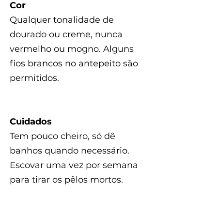
Cor
Qualquer tonalidade de
dourado ou creme, nunca
vermelho ou mogno. Alguns
fios brancos no antepeito são
permitidos.
Cuidados
Tem pouco cheiro, só dê
banhos quando necessário.
Escovar uma vez por semana
para tirar os pêlos mortos.