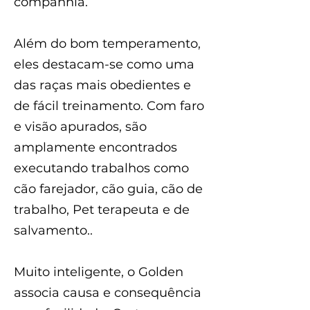
companhia.
Além do bom temperamento,
eles destacam-se como uma
das raças mais obedientes e
de fácil treinamento. Com faro
e visão apurados, são
amplamente encontrados
executando trabalhos como
cão farejador, cão guia, cão de
trabalho, Pet terapeuta e de
salvamento..
Muito inteligente, o Golden
associa causa e consequência