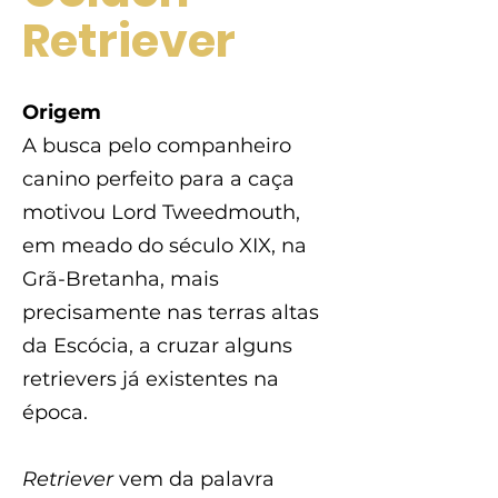
Retriever
Origem
A busca pelo companheiro
canino perfeito para a caça
motivou Lord Tweedmouth,
em meado do século XIX, na
Grã-Bretanha, mais
precisamente nas terras altas
da Escócia, a cruzar alguns
retrievers já existentes na
época.
Retriever
vem da palavra