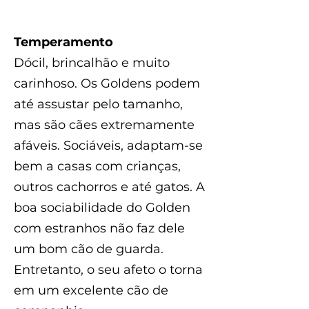
Temperamento
Dócil, brincalhão e muito
carinhoso. Os Goldens podem
até assustar pelo tamanho,
mas são cães extremamente
afáveis. Sociáveis, adaptam-se
bem a casas com crianças,
outros cachorros e até gatos. A
boa sociabilidade do Golden
com estranhos não faz dele
um bom cão de guarda.
Entretanto, o seu afeto o torna
em um excelente cão de