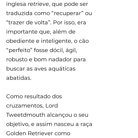
inglesa
retrieve
, que pode ser
traduzida como “recuperar” ou
“trazer de volta”. Por isso, era
importante que, além de
obediente e inteligente, o cão
“perfeito” fosse dócil, ágil,
robusto e bom nadador para
buscar as aves aquáticas
abatidas.
Como resultado dos
cruzamentos, Lord
Tweetdmouth alcançou o seu
objetivo, e assim nasceu a raça
Golden Retriever como