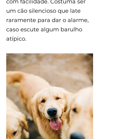
com facilidade. Costuma ser
um cão silencioso que late
raramente para dar o alarme,
caso escute algum barulho
atípico.