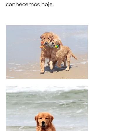
conhecemos hoje.